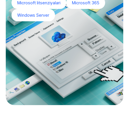
Microsoft litsenziyalari
Microsoft 365
Windows Server