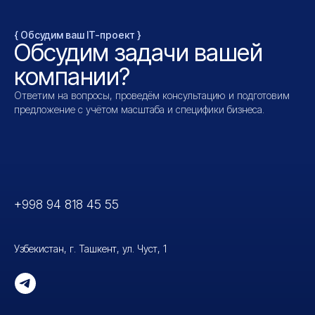
{ Обсудим ваш IT-проект }
Обсудим задачи вашей
компании?
Ответим на вопросы, проведём консультацию и подготовим
предложение с учётом масштаба и специфики бизнеса.
+998 94 818 45 5
5
Узбекистан, г. Ташкент, ул. Чуст, 1