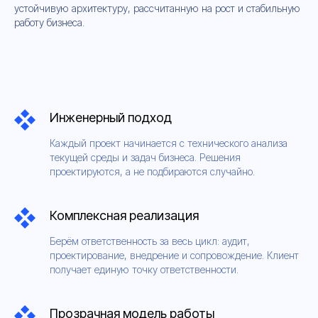
устойчивую архитектуру, рассчитанную на рост и стабильную
работу бизнеса.
Инженерный подход
Каждый проект начинается с технического анализа
текущей среды и задач бизнеса. Решения
проектируются, а не подбираются случайно.
Комплексная реализация
Берём ответственность за весь цикл: аудит,
проектирование, внедрение и сопровождение. Клиент
получает единую точку ответственности.
Прозрачная модель работы