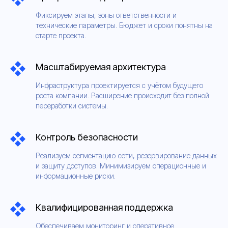
Фиксируем этапы, зоны ответственности и
технические параметры. Бюджет и сроки понятны на
старте проекта.
Масштабируемая архитектура
Инфраструктура проектируется с учётом будущего
роста компании. Расширение происходит без полной
переработки системы.
Контроль безопасности
Реализуем сегментацию сети, резервирование данных
и защиту доступов. Минимизируем операционные и
информационные риски.
Квалифицированная поддержка
Обеспечиваем мониторинг и оперативное