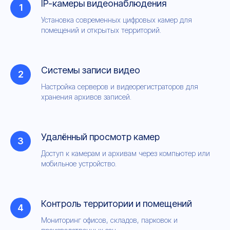
IP-камеры видеонаблюдения
Установка современных цифровых камер для
помещений и открытых территорий.
Системы записи видео
Настройка серверов и видеорегистраторов для
хранения архивов записей.
Удалённый просмотр камер
Доступ к камерам и архивам через компьютер или
мобильное устройство.
Контроль территории и помещений
Мониторинг офисов, складов, парковок и