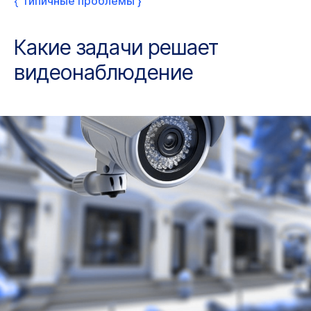
{ Типичные проблемы }
Какие задачи решает
видеонаблюдение