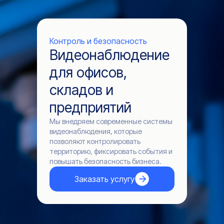
Контроль и безопасность
Видеонаблюдение
для офисов,
складов и
предприятий
Мы внедряем современные системы
видеонаблюдения, которые
позволяют контролировать
территорию, фиксировать события и
повышать безопасность бизнеса.
Заказать услугу