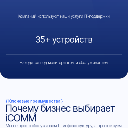
Компаний используют наши услуги IT-поддержки
35+ устройств
Находятся под мониторингом и обслуживанием
{ Ключевые преимущества }
Почему бизнес выбирает
iCOMM
Мы не просто обслуживаем IT-инфраструктуру, а проектируем