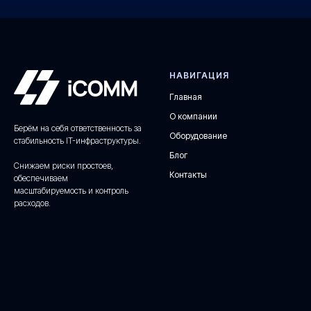
НАВИГАЦИЯ
Главная
О компании
Берём на себя ответственность за
Оборудование
стабильность IT-инфраструктуры.
Блог
Снижаем риски простоев,
Контакты
обеспечиваем
масштабируемость и контроль
расходов.