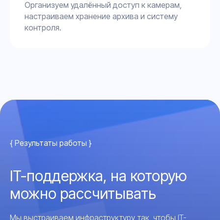
Организуем удалённый доступ к камерам,
настраиваем хранение архива и систему
контроля.
{ Результаты работы }
IT-поддержка, на которую
можно рассчитывать
Мы выстраиваем инфраструктуру так, чтобы IT-