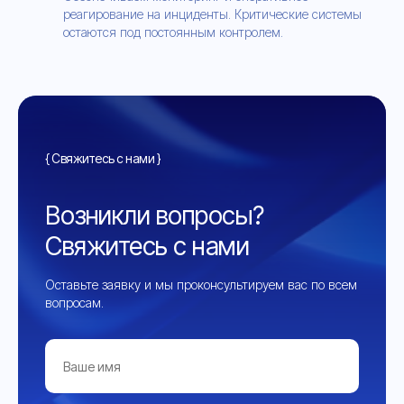
реагирование на инциденты. Критические системы
остаются под постоянным контролем.
{ Свяжитесь с нами }
Возникли вопросы?
Свяжитесь с нами
Оставьте заявку и мы проконсультируем вас по всем
вопросам.