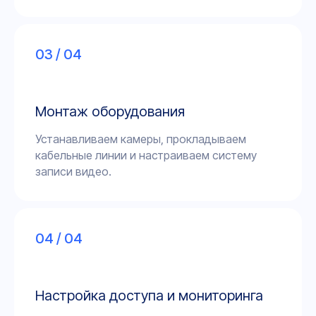
03 / 04
Монтаж оборудования
Устанавливаем камеры, прокладываем
кабельные линии и настраиваем систему
записи видео.
04 / 04
Настройка доступа и мониторинга