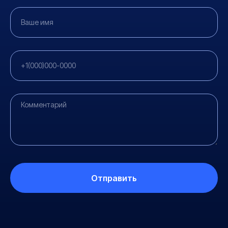
Отправить