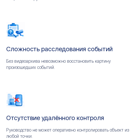
Сложность расследования событий
Без видеоархива невозможно восстановить картину
произошедших событий.
Отсутствие удалённого контроля
Руководство не может оперативно контролировать объект из
любой точки.