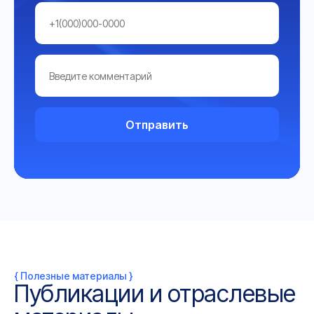
Отправить
{ Полезные материалы }
Публикации и отраслевые