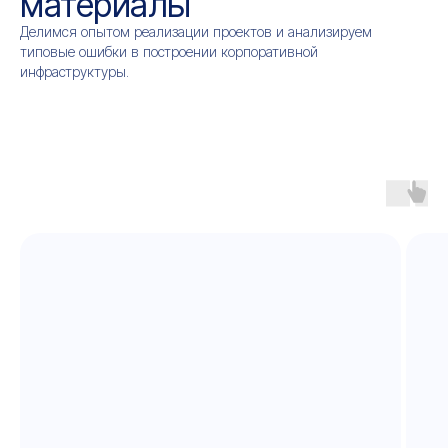
материалы
Делимся опытом реализации проектов и анализируем
типовые ошибки в построении корпоративной
инфраструктуры.