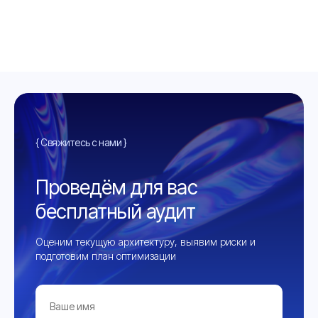
{ Свяжитесь с нами }
Проведём для вас
бесплатный аудит
Оценим текущую архитектуру, выявим риски и
подготовим план оптимизации