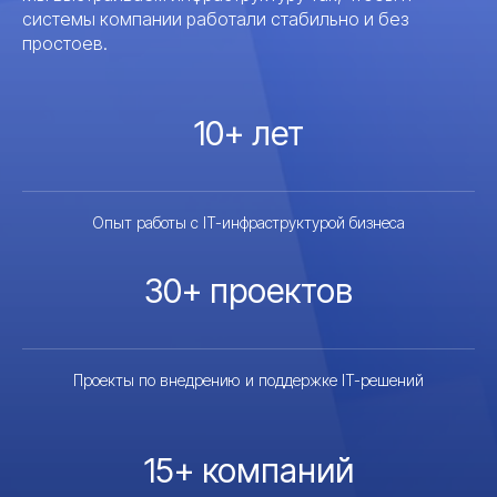
системы компании работали стабильно и без
простоев.
10+ лет
Опыт работы с IT-инфраструктурой бизнеса
30+ проектов
Проекты по внедрению и поддержке IT-решений
15+ компаний