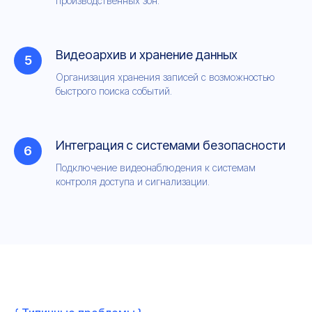
производственных зон.
Видеоархив и хранение данных
Организация хранения записей с возможностью
быстрого поиска событий.
Интеграция с системами безопасности
Подключение видеонаблюдения к системам
контроля доступа и сигнализации.