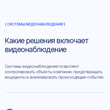
{ СИСТЕМЫ ВИДЕОНАБЛЮДЕНИЯ }
Какие решения включает
видеонаблюдение
Системы видеонаблюдения позволяют
контролировать объекты компании, предотвращать
инциденты и анализировать происходящие события.