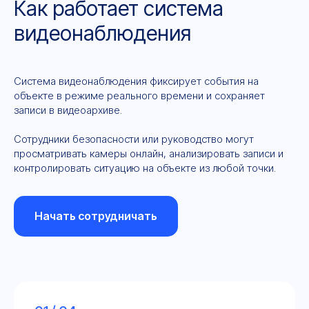
Как работает система
видеонаблюдения
Система видеонаблюдения фиксирует события на
объекте в режиме реального времени и сохраняет
записи в видеоархиве.
Сотрудники безопасности или руководство могут
просматривать камеры онлайн, анализировать записи и
контролировать ситуацию на объекте из любой точки.
Начать сотрудничать