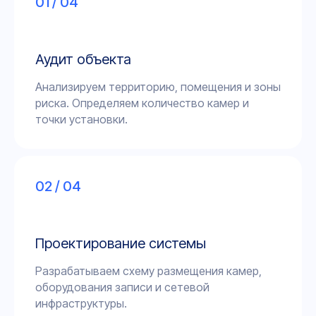
01 / 04
Аудит объекта
Анализируем территорию, помещения и зоны
риска. Определяем количество камер и
точки установки.
02 / 04
Проектирование системы
Разрабатываем схему размещения камер,
оборудования записи и сетевой
инфраструктуры.