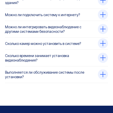
здания?
Можно ли подключить систему к интернету?
Можно ли интегрировать видеонаблюдение с
другими системами безопасности?
Сколько камер можно установить в системе?
Сколько времени занимает установка
видеонаблюдения?
Выполняется ли обслуживание системы после
установки?