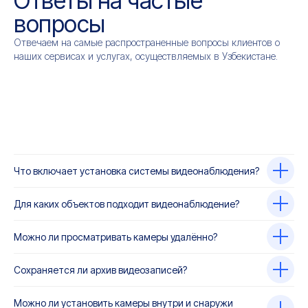
Ответы на частые
вопросы
Отвечаем на самые распространенные вопросы клиентов о
наших сервисах и услугах, осуществляемых в Узбекистане.
Что включает установка системы видеонаблюдения?
Для каких объектов подходит видеонаблюдение?
Можно ли просматривать камеры удалённо?
Сохраняется ли архив видеозаписей?
Можно ли установить камеры внутри и снаружи