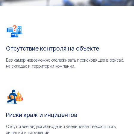
Отсутствие контроля на объекте
Без камер невозможно отслеживать происходящее в офисах,
на складах и территории компании.
Риски краж и инцидентов
Отсутствие видеонаблюдения увеличивает вероятность
хищений и нарушений.