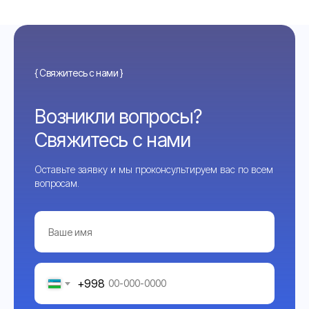
{ Свяжитесь с нами }
Возникли вопросы?
Свяжитесь с нами
Оставьте заявку и мы проконсультируем вас по всем
вопросам.
+998