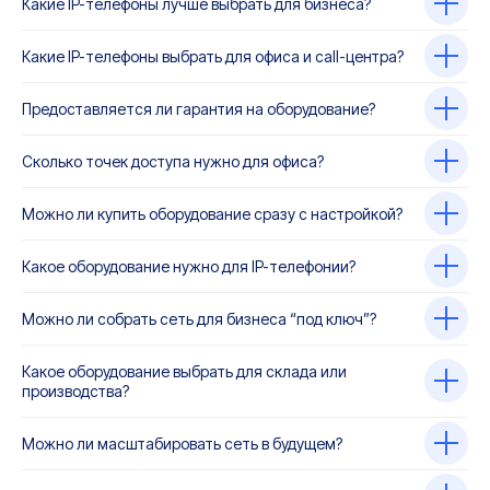
Какие IP-телефоны лучше выбрать для бизнеса?
Какие IP-телефоны выбрать для офиса и call-центра?
Предоставляется ли гарантия на оборудование?
Сколько точек доступа нужно для офиса?
Можно ли купить оборудование сразу с настройкой?
Какое оборудование нужно для IP-телефонии?
Можно ли собрать сеть для бизнеса “под ключ”?
Какое оборудование выбрать для склада или
производства?
Можно ли масштабировать сеть в будущем?