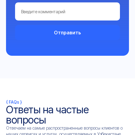
Отправить
{ FAQs }
Ответы на частые
вопросы
Отвечаем на самые распространенные вопросы клиентов о
наших сервисах и услугах, осуществляемых в Узбекистане.