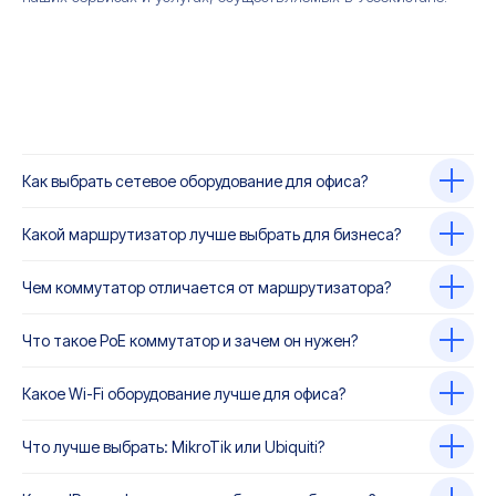
Как выбрать сетевое оборудование для офиса?
Какой маршрутизатор лучше выбрать для бизнеса?
Чем коммутатор отличается от маршрутизатора?
Что такое PoE коммутатор и зачем он нужен?
Какое Wi-Fi оборудование лучше для офиса?
Что лучше выбрать: MikroTik или Ubiquiti?