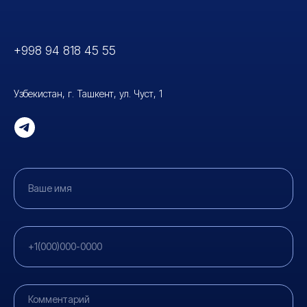
+998 94 818 45 5
5
Узбекистан, г. Ташкент, ул. Чуст, 1