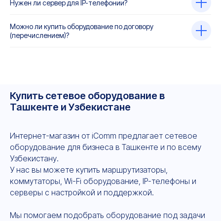
Нужен ли сервер для IP-телефонии?
Можно ли купить оборудование по договору
(перечислением)?
Купить сетевое оборудование в
Ташкенте и Узбекистане
Интернет-магазин от iComm предлагает сетевое
оборудование для бизнеса в Ташкенте и по всему
Узбекистану.
У нас вы можете купить маршрутизаторы,
коммутаторы, Wi-Fi оборудование, IP-телефоны и
серверы с настройкой и поддержкой.
Мы помогаем подобрать оборудование под задачи