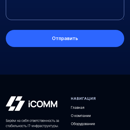
Отправить
НАВИГАЦИЯ
Главная
О компании
Берём на себя ответственность за
Оборудование
стабильность IT-инфраструктуры.