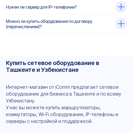
Нужен ли сервер для IP-телефонии?
Можно ли купить оборудование по договору
(перечислением)?
Купить сетевое оборудование в
Ташкенте и Узбекистане
Интернет-магазин от iComm предлагает сетевое
оборудование для бизнеса в Ташкенте и по всему
Узбекистану.
У нас вы можете купить маршрутизаторы,
коммутаторы, Wi-Fi оборудование, IP-телефоны и
серверы с настройкой и поддержкой.