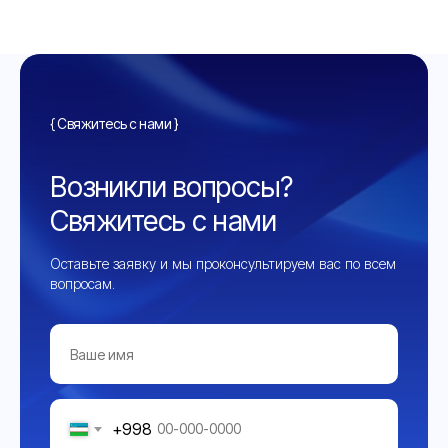
{ Свяжитесь с нами }
Возникли вопросы?
Свяжитесь с нами
Оставьте заявку и мы проконсультируем вас по всем
вопросам.
+998