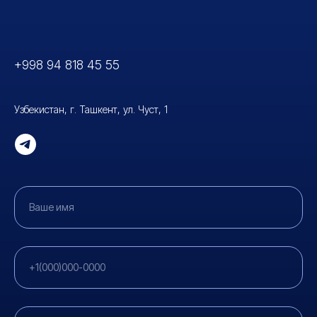
+998 94 818 45 5
5
Узбекистан, г. Ташкент, ул. Чуст, 1