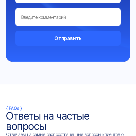
Отправить
{ FAQs }
Ответы на частые
вопросы
Отвечаем на самые распространенные вопросы клиентов о