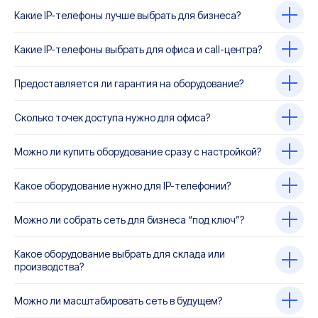
Какие IP-телефоны лучше выбрать для бизнеса?
Какие IP-телефоны выбрать для офиса и call-центра?
Предоставляется ли гарантия на оборудование?
Сколько точек доступа нужно для офиса?
Можно ли купить оборудование сразу с настройкой?
Какое оборудование нужно для IP-телефонии?
Можно ли собрать сеть для бизнеса “под ключ”?
Какое оборудование выбрать для склада или
производства?
Можно ли масштабировать сеть в будущем?