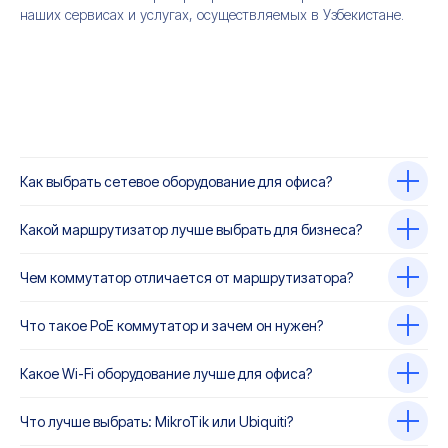
наших сервисах и услугах, осуществляемых в Узбекистане.
Как выбрать сетевое оборудование для офиса?
Какой маршрутизатор лучше выбрать для бизнеса?
Чем коммутатор отличается от маршрутизатора?
Что такое PoE коммутатор и зачем он нужен?
Какое Wi-Fi оборудование лучше для офиса?
Что лучше выбрать: MikroTik или Ubiquiti?