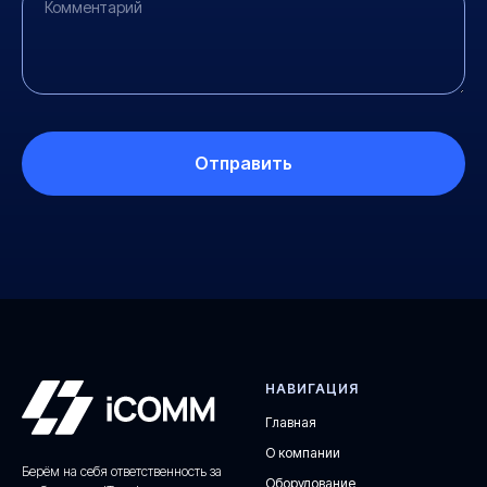
Отправить
НАВИГАЦИЯ
Главная
О компании
Берём на себя ответственность за
Оборудование