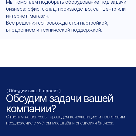
Мы помогаем подобрать оборудование под задачи
бизнеса: офис, склад, производство, call-центр или
интернет-магазин.
Все решения сопровождаются настройкой,
внедрением и технической поддержкой.
{ Обсудим ваш IT-проект }
Обсудим задачи вашей
компании?
Ответим на вопросы, проведём консультацию и подготовим
предложение с учётом масштаба и специфики бизнеса.