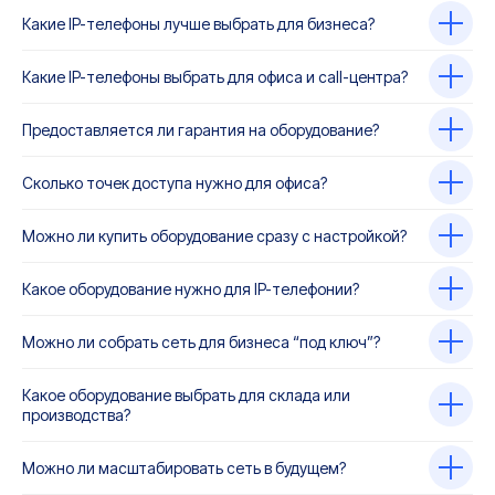
Какие IP-телефоны лучше выбрать для бизнеса?
Какие IP-телефоны выбрать для офиса и call-центра?
Предоставляется ли гарантия на оборудование?
Сколько точек доступа нужно для офиса?
Можно ли купить оборудование сразу с настройкой?
Какое оборудование нужно для IP-телефонии?
Можно ли собрать сеть для бизнеса “под ключ”?
Какое оборудование выбрать для склада или
производства?
Можно ли масштабировать сеть в будущем?