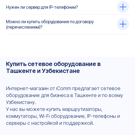
Нужен ли сервер для IP-телефонии?
Можно ли купить оборудование по договору
(перечислением)?
Купить сетевое оборудование в
Ташкенте и Узбекистане
Интернет-магазин от iComm предлагает сетевое
оборудование для бизнеса в Ташкенте и по всему
Узбекистану.
У нас вы можете купить маршрутизаторы,
коммутаторы, Wi-Fi оборудование, IP-телефоны и
серверы с настройкой и поддержкой.