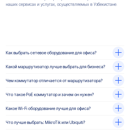
наших сервисах и услугах, осуществляемых в Узбекистане.
Как выбрать сетевое оборудование для офиса?
Какой маршрутизатор лучше выбрать для бизнеса?
Чем коммутатор отличается от маршрутизатора?
Что такое PoE коммутатор и зачем он нужен?
Какое Wi-Fi оборудование лучше для офиса?
Что лучше выбрать: MikroTik или Ubiquiti?