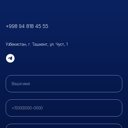
+998 94 818 45 5
5
Узбекистан, г. Ташкент, ул. Чуст, 1