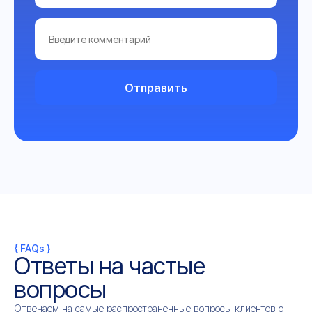
Отправить
{ FAQs }
Ответы на частые
вопросы
Отвечаем на самые распространенные вопросы клиентов о