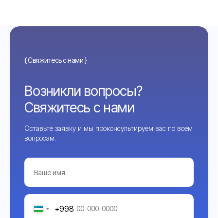
{ Свяжитесь с нами }
Возникли вопросы?
Свяжитесь с нами
Оставьте заявку и мы проконсультируем вас по всем
вопросам.
+998