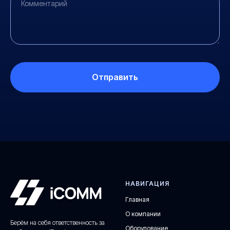
Отправить
НАВИГАЦИЯ
Главная
О компании
Берём на себя ответственность за
Оборудование