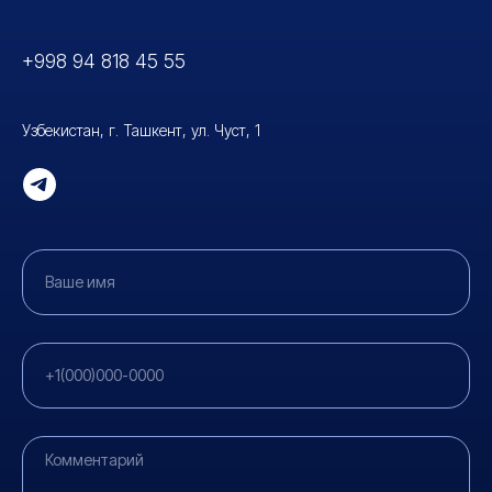
+998 94 818 45 5
5
Узбекистан, г. Ташкент, ул. Чуст, 1