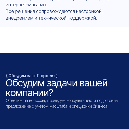
интернет-магазин.
Все решения сопровождаются настройкой,
внедрением и технической поддержкой.
{ Обсудим ваш IT-проект }
Обсудим задачи вашей
компании?
Ответим на вопросы, проведём консультацию и подготовим
предложение с учётом масштаба и специфики бизнеса.