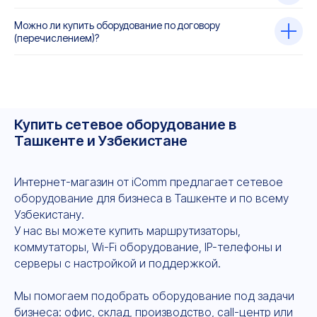
Можно ли купить оборудование по договору
(перечислением)?
Купить сетевое оборудование в
Ташкенте и Узбекистане
Интернет-магазин от iComm предлагает сетевое
оборудование для бизнеса в Ташкенте и по всему
Узбекистану.
У нас вы можете купить маршрутизаторы,
коммутаторы, Wi-Fi оборудование, IP-телефоны и
серверы с настройкой и поддержкой.
Мы помогаем подобрать оборудование под задачи
бизнеса: офис, склад, производство, call-центр или