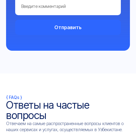
Отправить
{ FAQs }
Ответы на частые
вопросы
Отвечаем на самые распространенные вопросы клиентов о
наших сервисах и услугах, осуществляемых в Узбекистане.