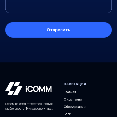
Отправить
НАВИГАЦИЯ
Главная
О компании
Берём на себя ответственность за
Оборудование
стабильность IT-инфраструктуры.
Блог