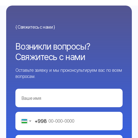
{ Свяжитесь с нами }
Возникли вопросы?
Свяжитесь с нами
Оставьте заявку и мы проконсультируем вас по всем
вопросам.
+998