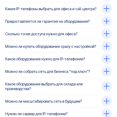
Какие IP-телефоны выбрать для офиса и call-центра?
Предоставляется ли гарантия на оборудование?
Сколько точек доступа нужно для офиса?
Можно ли купить оборудование сразу с настройкой?
Какое оборудование нужно для IP-телефонии?
Можно ли собрать сеть для бизнеса “под ключ”?
Какое оборудование выбрать для склада или
производства?
Можно ли масштабировать сеть в будущем?
Нужен ли сервер для IP-телефонии?