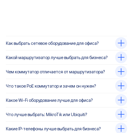
Как выбрать сетевое оборудование для офиса?
Какой маршрутизатор лучше выбрать для бизнеса?
Чем коммутатор отличается от маршрутизатора?
Что такое PoE коммутатор и зачем он нужен?
Какое Wi-Fi оборудование лучше для офиса?
Что лучше выбрать: MikroTik или Ubiquiti?
Какие IP-телефоны лучше выбрать для бизнеса?