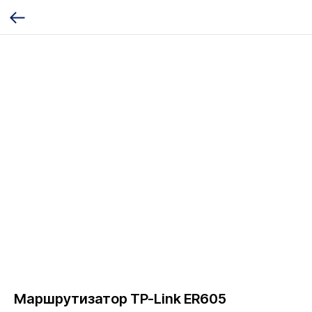
Маршрутизатор TP-Link ER605