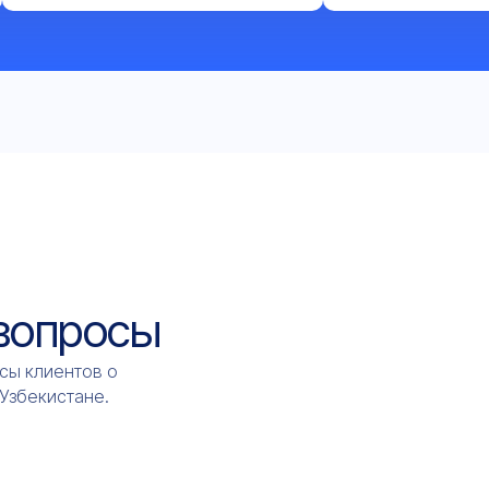
 вопросы
сы клиентов о
 Узбекистане.