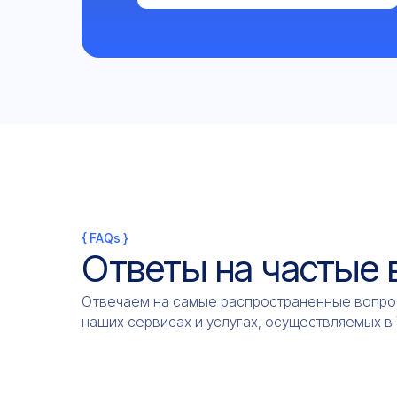
{ FAQs }
Ответы на частые
Отвечаем на самые распространенные вопро
наших сервисах и услугах, осуществляемых в