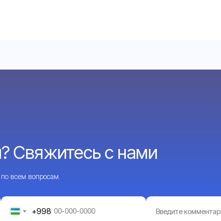
? Свяжитесь с нами
 по всем вопросам.
+998