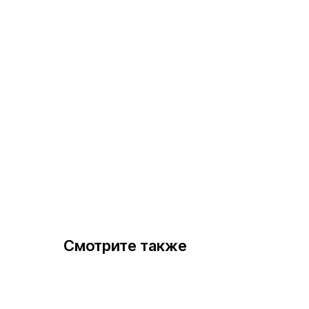
Смотрите также