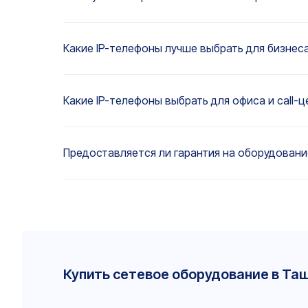
Какие IP-телефоны лучше выбрать для бизнес
Какие IP-телефоны выбрать для офиса и call-ц
Предоставляется ли гарантия на оборудовани
Купить сетевое оборудование в Та