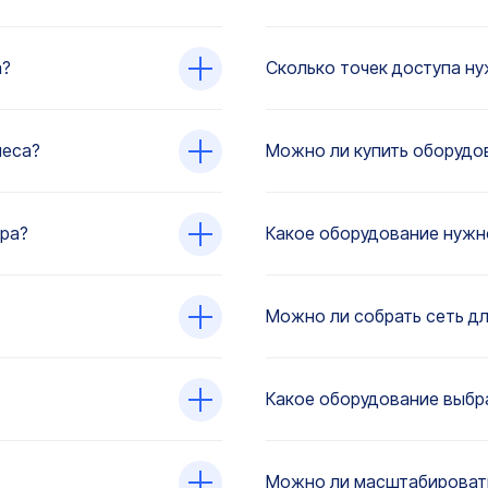
а?
Сколько точек доступа ну
неса?
Можно ли купить оборудов
ра?
Какое оборудование нужн
Можно ли собрать сеть дл
Какое оборудование выбра
Можно ли масштабировать