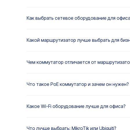
Как выбрать сетевое оборудование для офис
Какой маршрутизатор лучше выбрать для биз
Чем коммутатор отличается от маршрутизато
Что такое PoE коммутатор и зачем он нужен?
Какое Wi-Fi оборудование лучше для офиса?
Что лучше выбрать: MikroTik или Ubiquiti?