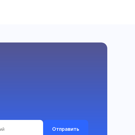
Отправить