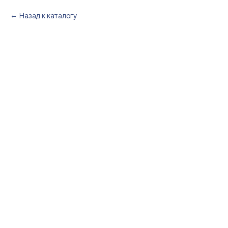
Назад к каталогу