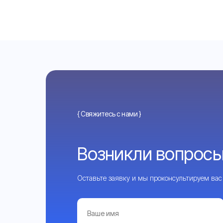
{ Свяжитесь с нами }
Возникли вопросы
Оставьте заявку и мы проконсультируем вас