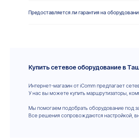
Предоставляется ли гарантия на оборудовани
Купить сетевое оборудование в Та
Интернет-магазин от iComm предлагает сетев
У нас вы можете купить маршрутизаторы, ком
Мы помогаем подобрать оборудование под зада
Все решения сопровождаются настройкой, в