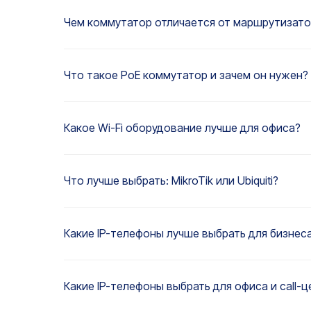
Чем коммутатор отличается от маршрутизато
Что такое PoE коммутатор и зачем он нужен?
Какое Wi-Fi оборудование лучше для офиса?
Что лучше выбрать: MikroTik или Ubiquiti?
Какие IP-телефоны лучше выбрать для бизнес
Какие IP-телефоны выбрать для офиса и call-ц