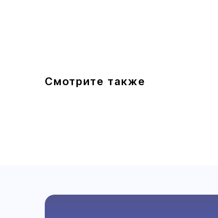
Смотрите также