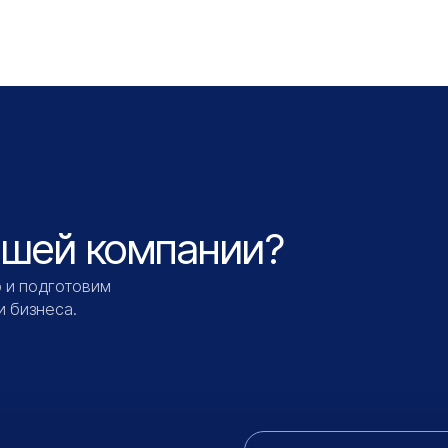
ашей компании?
 и подготовим
 бизнеса.