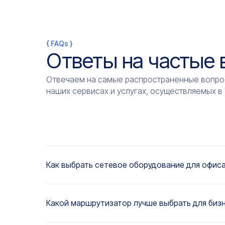
{ FAQs }
Ответы на частые
Отвечаем на самые распространенные вопро
наших сервисах и услугах, осуществляемых в
Как выбрать сетевое оборудование для офис
Какой маршрутизатор лучше выбрать для биз