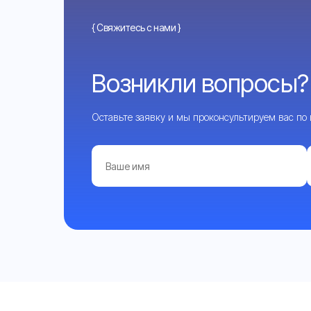
{ Свяжитесь с нами }
Возникли вопросы?
Оставьте заявку и мы проконсультируем вас по