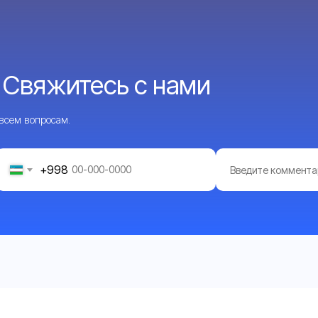
 Свяжитесь с нами
 всем вопросам.
+998