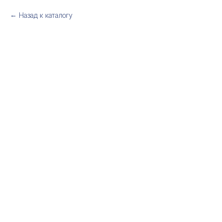
Назад к каталогу