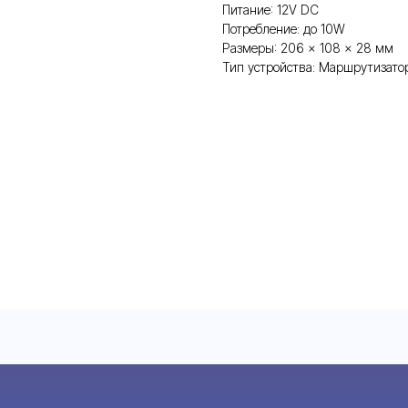
Питание: 12V DC
Потребление: до 10W
Размеры: 206 × 108 × 28 мм
Тип устройства: Маршрутизато