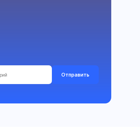
Отправить