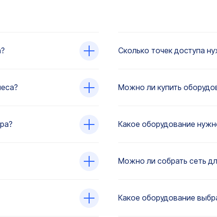
а?
Сколько точек доступа ну
неса?
Можно ли купить оборудов
ра?
Какое оборудование нужн
Можно ли собрать сеть дл
Какое оборудование выбра