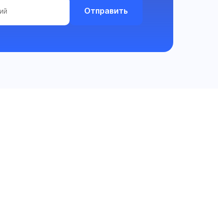
Отправить