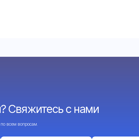
? Свяжитесь с нами
 по всем вопросам.