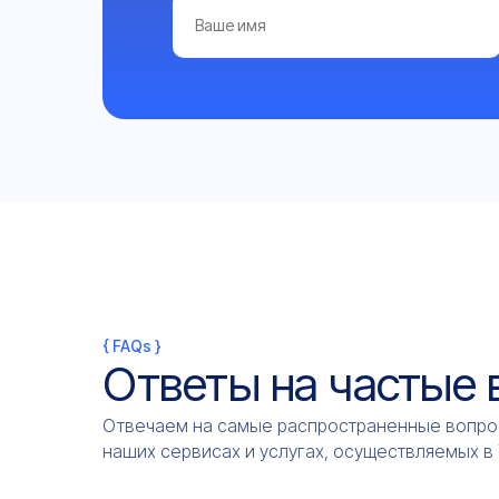
{ FAQs }
Ответы на частые
Отвечаем на самые распространенные вопро
наших сервисах и услугах, осуществляемых в