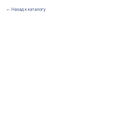
Назад к каталогу