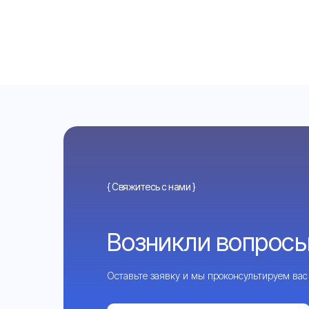
{ Свяжитесь с нами }
Возникли вопросы
Оставьте заявку и мы проконсультируем вас