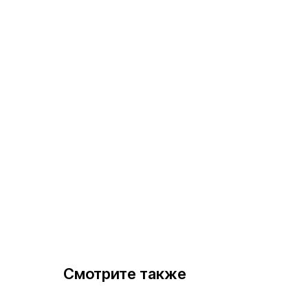
Смотрите также