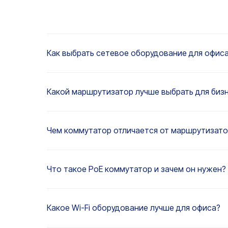
Как выбрать сетевое оборудование для офис
Какой маршрутизатор лучше выбрать для биз
Чем коммутатор отличается от маршрутизато
Что такое PoE коммутатор и зачем он нужен?
Какое Wi-Fi оборудование лучше для офиса?