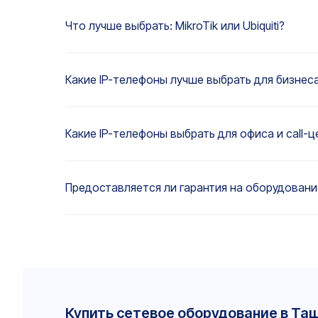
Что лучше выбрать: MikroTik или Ubiquiti?
Какие IP-телефоны лучше выбрать для бизнес
Какие IP-телефоны выбрать для офиса и call-ц
Предоставляется ли гарантия на оборудовани
Купить сетевое оборудование в Та