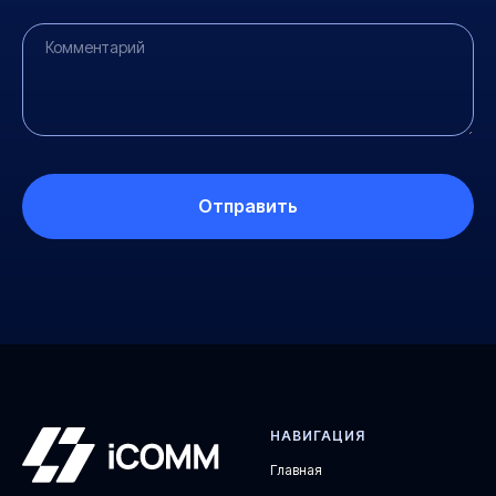
Отправить
НАВИГАЦИЯ
Главная