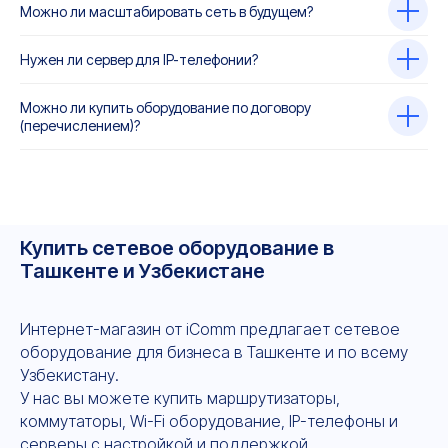
Можно ли масштабировать сеть в будущем?
Нужен ли сервер для IP-телефонии?
Можно ли купить оборудование по договору
(перечислением)?
Купить сетевое оборудование в
Ташкенте и Узбекистане
Интернет-магазин от iComm предлагает сетевое
оборудование для бизнеса в Ташкенте и по всему
Узбекистану.
У нас вы можете купить маршрутизаторы,
коммутаторы, Wi-Fi оборудование, IP-телефоны и
серверы с настройкой и поддержкой.