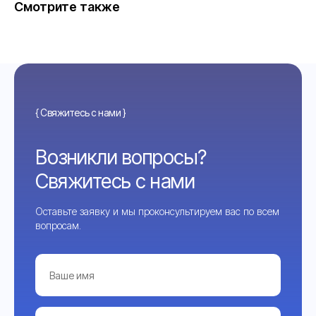
Смотрите также
{ Свяжитесь с нами }
Возникли вопросы?
Свяжитесь с нами
Оставьте заявку и мы проконсультируем вас по всем
вопросам.