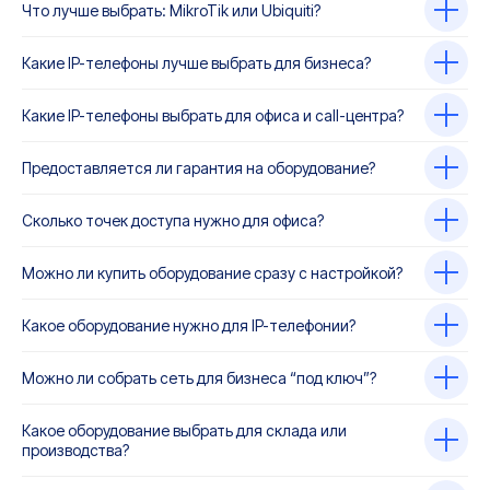
Что лучше выбрать: MikroTik или Ubiquiti?
Какие IP-телефоны лучше выбрать для бизнеса?
Какие IP-телефоны выбрать для офиса и call-центра?
Предоставляется ли гарантия на оборудование?
Сколько точек доступа нужно для офиса?
Можно ли купить оборудование сразу с настройкой?
Какое оборудование нужно для IP-телефонии?
Можно ли собрать сеть для бизнеса “под ключ”?
Какое оборудование выбрать для склада или
производства?