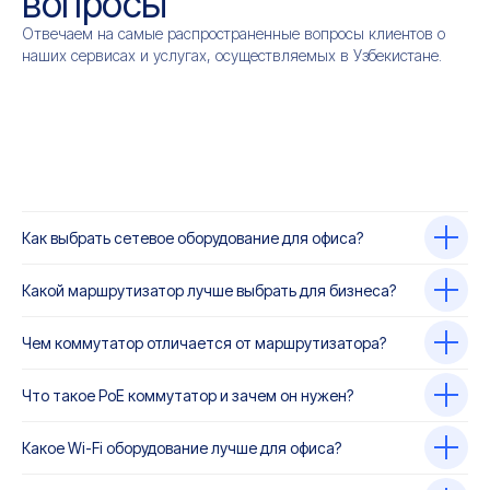
вопросы
Отвечаем на самые распространенные вопросы клиентов о
наших сервисах и услугах, осуществляемых в Узбекистане.
Как выбрать сетевое оборудование для офиса?
Какой маршрутизатор лучше выбрать для бизнеса?
Чем коммутатор отличается от маршрутизатора?
Что такое PoE коммутатор и зачем он нужен?
Какое Wi-Fi оборудование лучше для офиса?