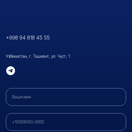
+998 94 818 45 5
5
Узбекистан, г. Ташкент, ул. Чуст, 1