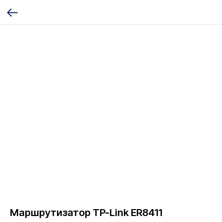
Маршрутизатор TP-Link ER8411