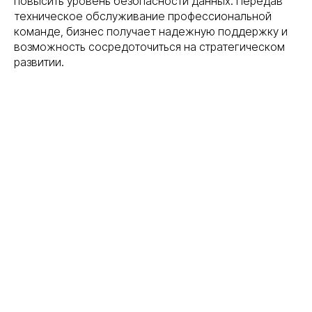
повысить уровень безопасности данных. Передав
техническое обслуживание профессиональной
команде, бизнес получает надежную поддержку и
возможность сосредоточиться на стратегическом
развитии.