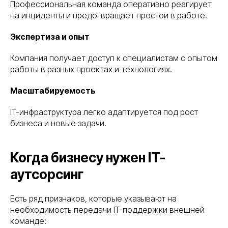
Профессиональная команда оперативно реагирует
на инциденты и предотвращает простои в работе.
Экспертиза и опыт
Компания получает доступ к специалистам с опытом
работы в разных проектах и технологиях.
Масштабируемость
IT-инфраструктура легко адаптируется под рост
бизнеса и новые задачи.
Когда бизнесу нужен IT-
аутсорсинг
Есть ряд признаков, которые указывают на
необходимость передачи IT-поддержки внешней
команде: