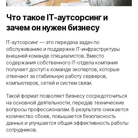
Что такое IT-аутсорсинг и
зачем он нужен бизнесу
IT-аутсорсинг — это передача задач по
обслуживанию и поддержке IT-инфраструктуры
внешней команде специалистов. Вместо
содержания собственного IT-отдела компания
получает доступ к команде экспертов, которые
отвечают за стабильную работу серверов,
компьютеров, сетей и систем связи.
Такой формат позволяет бизнесу сосредоточиться
на основной деятельности, передав технические
вопросы профессионалам. В результате снижается
количество сбоев, повышается безопасность
данных и улучшается общая эффективность работы
сотрудников.