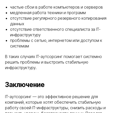
частые сбои в работе компьютеров и серверов
медленная работа техники и программ
отсутствие регулярного резервного копирования
данных
отсутствие ответственного специалиста за IT-
инфраструктуру
проблемы с сетью, интернетом или доступом к
системам
В таких случаях IT-аутсорсинг помогает системно
решить проблемы и выстроить стабильную
инфраструктуру.
Заключение
IT-аутсорсинг — это эффективное решение для
компаний, которые хотят обеспечить стабильную
работу своей IT-инфраструктуры, снизить расходы и