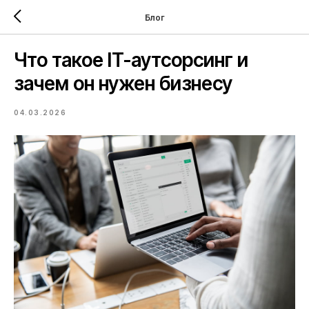
Блог
Что такое IT-аутсорсинг и
зачем он нужен бизнесу
04.03.2026