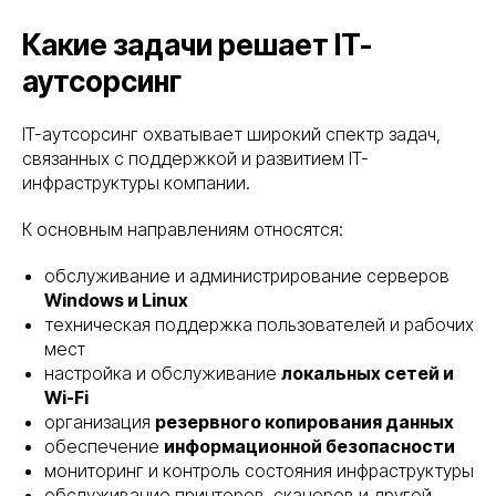
Какие задачи решает IT-
аутсорсинг
IT-аутсорсинг охватывает широкий спектр задач,
связанных с поддержкой и развитием IT-
инфраструктуры компании.
К основным направлениям относятся:
обслуживание и администрирование серверов
Windows и Linux
техническая поддержка пользователей и рабочих
мест
настройка и обслуживание
локальных сетей и
Wi-Fi
организация
резервного копирования данных
обеспечение
информационной безопасности
мониторинг и контроль состояния инфраструктуры
обслуживание принтеров, сканеров и другой