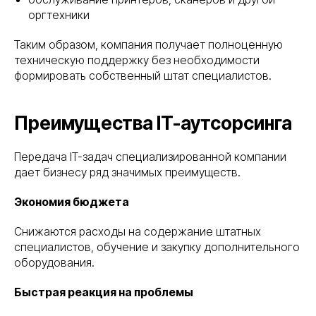
оргтехники
Таким образом, компания получает полноценную
техническую поддержку без необходимости
формировать собственный штат специалистов.
Преимущества IT-аутсорсинга
Передача IT-задач специализированной компании
дает бизнесу ряд значимых преимуществ.
Экономия бюджета
Снижаются расходы на содержание штатных
специалистов, обучение и закупку дополнительного
оборудования.
Быстрая реакция на проблемы