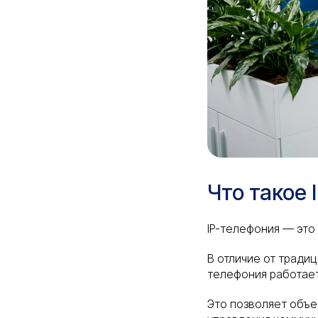
Что такое 
IP-телефония — это
В отличие от традиц
телефония работает
Это позволяет объе