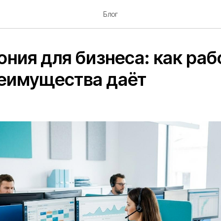
Блог
ония для бизнеса: как раб
реимущества даёт