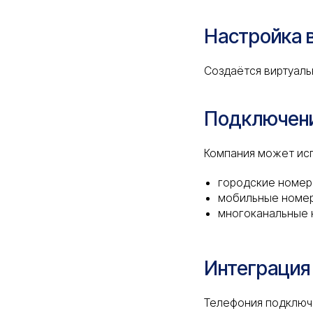
Настройка 
Создаётся виртуаль
Подключен
Компания может исп
городские номер
мобильные номе
многоканальные
Интеграция
Телефония подключа