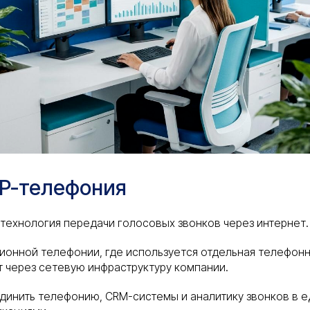
IP-телефония
 технология передачи голосовых звонков через интернет.
ионной телефонии, где используется отдельная телефонна
 через сетевую инфраструктуру компании.
динить телефонию, CRM-системы и аналитику звонков в 