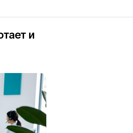
отает и