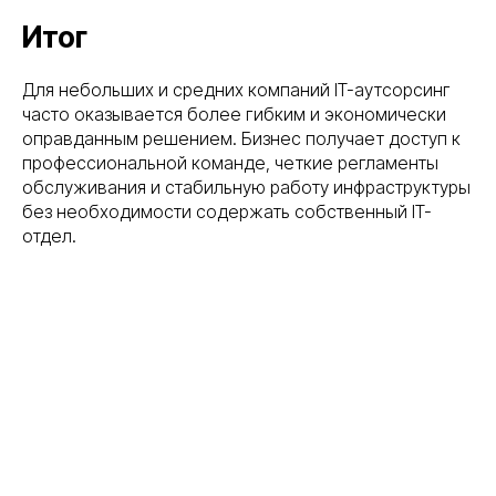
Итог
Для небольших и средних компаний IT-аутсорсинг
часто оказывается более гибким и экономически
оправданным решением. Бизнес получает доступ к
профессиональной команде, четкие регламенты
обслуживания и стабильную работу инфраструктуры
без необходимости содержать собственный IT-
отдел.