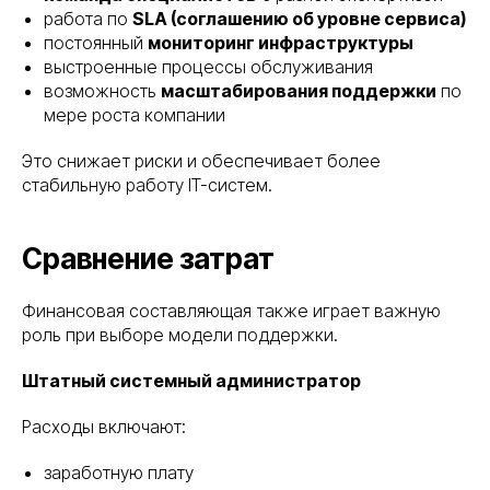
работа по
SLA (соглашению об уровне сервиса)
постоянный
мониторинг инфраструктуры
выстроенные процессы обслуживания
возможность
масштабирования поддержки
по
мере роста компании
Это снижает риски и обеспечивает более
стабильную работу IT-систем.
Сравнение затрат
Финансовая составляющая также играет важную
роль при выборе модели поддержки.
Штатный системный администратор
Расходы включают:
заработную плату