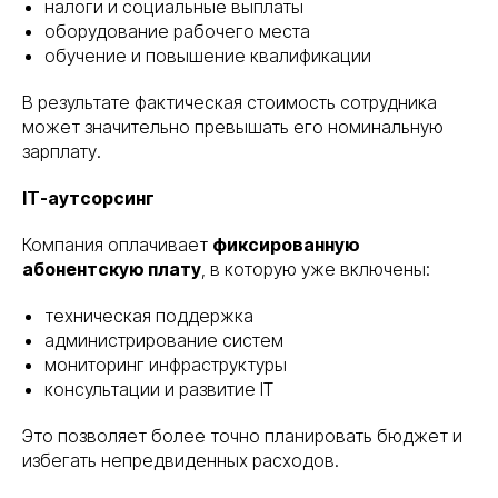
налоги и социальные выплаты
оборудование рабочего места
обучение и повышение квалификации
В результате фактическая стоимость сотрудника
может значительно превышать его номинальную
зарплату.
IT-аутсорсинг
Компания оплачивает
фиксированную
абонентскую плату
, в которую уже включены:
техническая поддержка
администрирование систем
мониторинг инфраструктуры
консультации и развитие IT
Это позволяет более точно планировать бюджет и
избегать непредвиденных расходов.