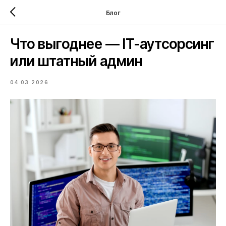
Блог
Что выгоднее — IT-аутсорсинг
или штатный админ
04.03.2026