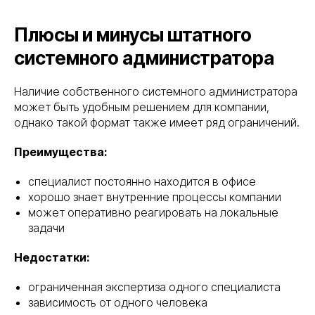
Плюсы и минусы штатного
системного администратора
Наличие собственного системного администратора
может быть удобным решением для компании,
однако такой формат также имеет ряд ограничений.
Преимущества:
специалист постоянно находится в офисе
хорошо знает внутренние процессы компании
может оперативно реагировать на локальные
задачи
Недостатки:
ограниченная экспертиза одного специалиста
зависимость от одного человека