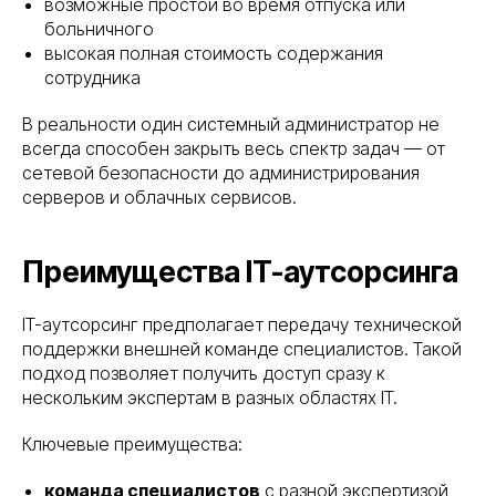
возможные простои во время отпуска или
больничного
высокая полная стоимость содержания
сотрудника
В реальности один системный администратор не
всегда способен закрыть весь спектр задач — от
сетевой безопасности до администрирования
серверов и облачных сервисов.
Преимущества IT-аутсорсинга
IT-аутсорсинг предполагает передачу технической
поддержки внешней команде специалистов. Такой
подход позволяет получить доступ сразу к
нескольким экспертам в разных областях IT.
Ключевые преимущества:
команда специалистов
с разной экспертизой