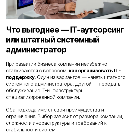
Что выгоднее — IT-аутсорсинг
или штатный системный
администратор
При развитии бизнеса компании неизбежно
сталкиваются с вопросом:
как организовать IT-
поддержку
. Один из вариантов — нанять штатного
системного администратора. Другой — передать
обслуживание IT-инфраструктуры
специализированной компании.
Оба подхода имеют свои преимущества и
ограничения. Выбор зависит от размера компании,
сложности инфраструктуры и требований к
стабильности систем.