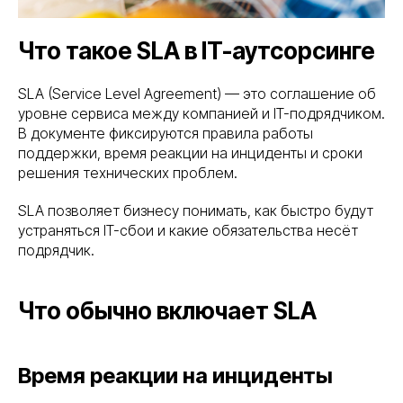
Что такое SLA в IT-аутсорсинге
SLA (Service Level Agreement) — это соглашение об
уровне сервиса между компанией и IT-подрядчиком.
В документе фиксируются правила работы
поддержки, время реакции на инциденты и сроки
решения технических проблем.
SLA позволяет бизнесу понимать, как быстро будут
устраняться IT-сбои и какие обязательства несёт
подрядчик.
Что обычно включает SLA
Время реакции на инциденты