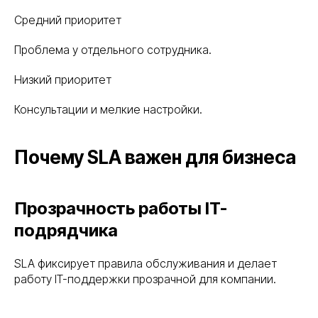
Средний приоритет
Проблема у отдельного сотрудника.
Низкий приоритет
Консультации и мелкие настройки.
Почему SLA важен для бизнеса
Прозрачность работы IT-
подрядчика
SLA фиксирует правила обслуживания и делает
работу IT-поддержки прозрачной для компании.