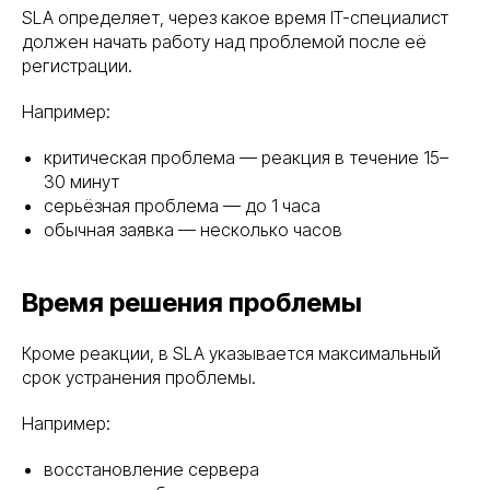
SLA определяет, через какое время IT-специалист
должен начать работу над проблемой после её
регистрации.
Например:
критическая проблема — реакция в течение 15–
30 минут
серьёзная проблема — до 1 часа
обычная заявка — несколько часов
Время решения проблемы
Кроме реакции, в SLA указывается максимальный
срок устранения проблемы.
Например:
восстановление сервера