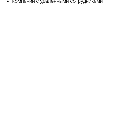
компании с удалёнными сотрудниками