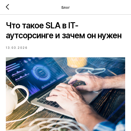
Блог
Что такое SLA в IT-
аутсорсинге и зачем он нужен
13.03.2026