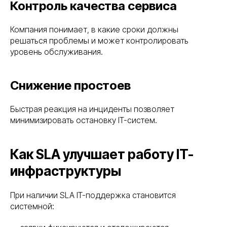
Контроль качества сервиса
Компания понимает, в какие сроки должны
решаться проблемы и может контролировать
уровень обслуживания.
Снижение простоев
Быстрая реакция на инциденты позволяет
минимизировать остановку IT-систем.
Как SLA улучшает работу IT-
инфраструктуры
При наличии SLA IT-поддержка становится
системной: