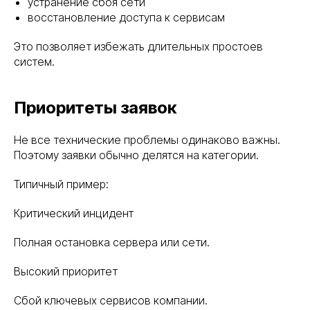
устранение сбоя сети
восстановление доступа к сервисам
Это позволяет избежать длительных простоев
систем.
Приоритеты заявок
Не все технические проблемы одинаково важны.
Поэтому заявки обычно делятся на категории.
Типичный пример:
Критический инцидент
Полная остановка сервера или сети.
Высокий приоритет
Сбой ключевых сервисов компании.