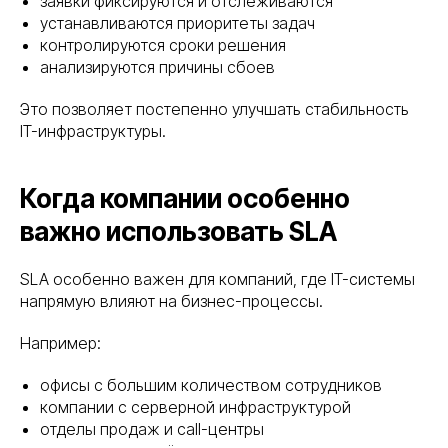
заявки фиксируются и отслеживаются
устанавливаются приоритеты задач
контролируются сроки решения
анализируются причины сбоев
Это позволяет постепенно улучшать стабильность
IT-инфраструктуры.
Когда компании особенно
важно использовать SLA
SLA особенно важен для компаний, где IT-системы
напрямую влияют на бизнес-процессы.
Например:
офисы с большим количеством сотрудников
компании с серверной инфраструктурой
отделы продаж и call-центры